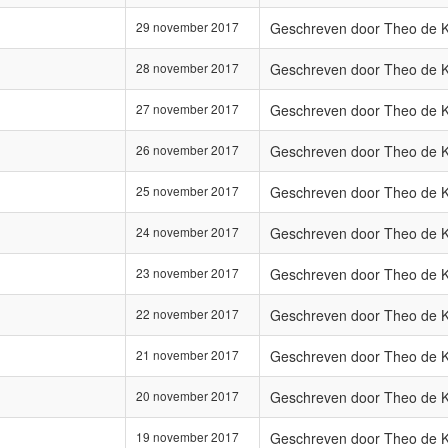
29 november 2017
Geschreven door Theo de 
28 november 2017
Geschreven door Theo de 
27 november 2017
Geschreven door Theo de 
26 november 2017
Geschreven door Theo de 
25 november 2017
Geschreven door Theo de 
24 november 2017
Geschreven door Theo de 
23 november 2017
Geschreven door Theo de 
22 november 2017
Geschreven door Theo de 
21 november 2017
Geschreven door Theo de 
20 november 2017
Geschreven door Theo de 
19 november 2017
Geschreven door Theo de 