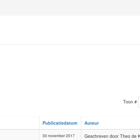
Toon #
Publicatiedatum
Auteur
30 november 2017
Geschreven door Theo de 