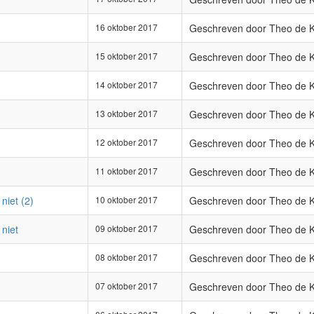
16 oktober 2017
Geschreven door Theo de 
15 oktober 2017
Geschreven door Theo de 
14 oktober 2017
Geschreven door Theo de 
13 oktober 2017
Geschreven door Theo de 
12 oktober 2017
Geschreven door Theo de 
11 oktober 2017
Geschreven door Theo de 
niet (2)
10 oktober 2017
Geschreven door Theo de 
 niet
09 oktober 2017
Geschreven door Theo de 
08 oktober 2017
Geschreven door Theo de 
07 oktober 2017
Geschreven door Theo de 