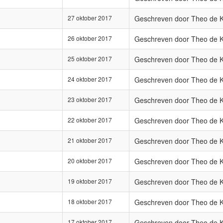
27 oktober 2017
Geschreven door Theo de 
26 oktober 2017
Geschreven door Theo de 
25 oktober 2017
Geschreven door Theo de 
24 oktober 2017
Geschreven door Theo de 
23 oktober 2017
Geschreven door Theo de 
22 oktober 2017
Geschreven door Theo de 
21 oktober 2017
Geschreven door Theo de 
20 oktober 2017
Geschreven door Theo de 
19 oktober 2017
Geschreven door Theo de 
18 oktober 2017
Geschreven door Theo de 
17 oktober 2017
Geschreven door Theo de 