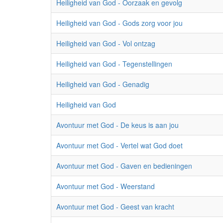
Heiligheid van God - Oorzaak en gevolg
Heiligheid van God - Gods zorg voor jou
Heiligheid van God - Vol ontzag
Heiligheid van God - Tegenstellingen
Heiligheid van God - Genadig
Heiligheid van God
Avontuur met God - De keus is aan jou
Avontuur met God - Vertel wat God doet
Avontuur met God - Gaven en bedieningen
Avontuur met God - Weerstand
Avontuur met God - Geest van kracht