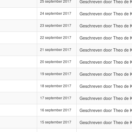
25 september 2017
Geschreven door Theo de 
24 september 2017
Geschreven door Theo de 
23 september 2017
Geschreven door Theo de 
22 september 2017
Geschreven door Theo de 
21 september 2017
Geschreven door Theo de 
20 september 2017
Geschreven door Theo de 
19 september 2017
Geschreven door Theo de 
18 september 2017
Geschreven door Theo de 
17 september 2017
Geschreven door Theo de 
16 september 2017
Geschreven door Theo de 
15 september 2017
Geschreven door Theo de 