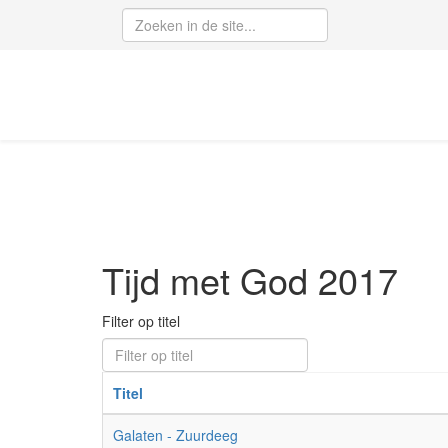
Tijd met God 2017
Filter op titel
Titel
Galaten - Zuurdeeg