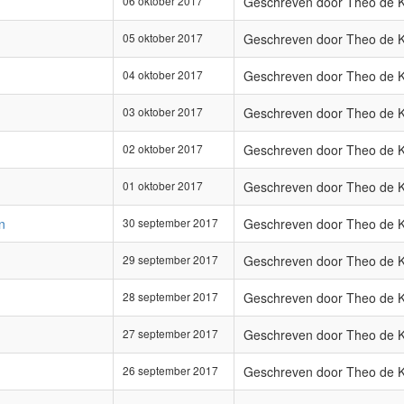
06 oktober 2017
Geschreven door Theo de 
05 oktober 2017
Geschreven door Theo de 
04 oktober 2017
Geschreven door Theo de 
03 oktober 2017
Geschreven door Theo de 
02 oktober 2017
Geschreven door Theo de 
01 oktober 2017
Geschreven door Theo de 
n
30 september 2017
Geschreven door Theo de 
29 september 2017
Geschreven door Theo de 
28 september 2017
Geschreven door Theo de 
27 september 2017
Geschreven door Theo de 
26 september 2017
Geschreven door Theo de 