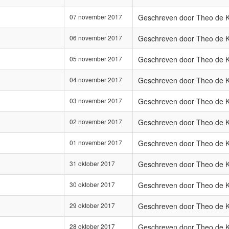
07 november 2017
Geschreven door Theo de 
06 november 2017
Geschreven door Theo de 
05 november 2017
Geschreven door Theo de 
04 november 2017
Geschreven door Theo de 
03 november 2017
Geschreven door Theo de 
02 november 2017
Geschreven door Theo de 
01 november 2017
Geschreven door Theo de 
31 oktober 2017
Geschreven door Theo de 
30 oktober 2017
Geschreven door Theo de 
29 oktober 2017
Geschreven door Theo de 
28 oktober 2017
Geschreven door Theo de 