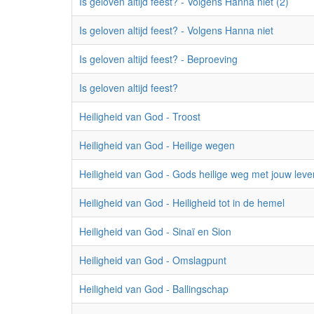
Is geloven altijd feest? - Volgens Hanna niet (2)
Is geloven altijd feest? - Volgens Hanna niet
Is geloven altijd feest? - Beproeving
Is geloven altijd feest?
Heiligheid van God - Troost
Heiligheid van God - Heilige wegen
Heiligheid van God - Gods heilige weg met jouw leve
Heiligheid van God - Heiligheid tot in de hemel
Heiligheid van God - Sinaï en Sion
Heiligheid van God - Omslagpunt
Heiligheid van God - Ballingschap