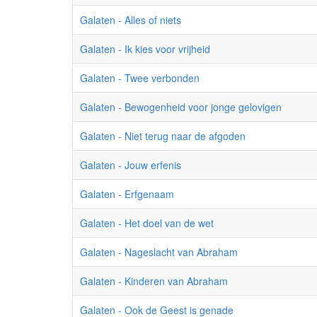
Galaten - Alles of niets
Galaten - Ik kies voor vrijheid
Galaten - Twee verbonden
Galaten - Bewogenheid voor jonge gelovigen
Galaten - Niet terug naar de afgoden
Galaten - Jouw erfenis
Galaten - Erfgenaam
Galaten - Het doel van de wet
Galaten - Nageslacht van Abraham
Galaten - Kinderen van Abraham
Galaten - Ook de Geest is genade