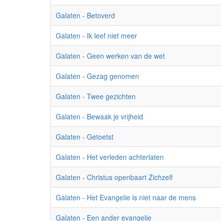
Galaten - Betoverd
Galaten - Ik leef niet meer
Galaten - Geen werken van de wet
Galaten - Gezag genomen
Galaten - Twee gezichten
Galaten - Bewaak je vrijheid
Galaten - Getoetst
Galaten - Het verleden achterlaten
Galaten - Christus openbaart Zichzelf
Galaten - Het Evangelie is niet naar de mens
Galaten - Een ander evangelie