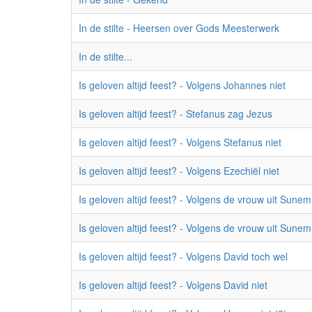
In de stilte - Heersen over Gods Meesterwerk
In de stilte...
Is geloven altijd feest? - Volgens Johannes niet
Is geloven altijd feest? - Stefanus zag Jezus
Is geloven altijd feest? - Volgens Stefanus niet
Is geloven altijd feest? - Volgens Ezechiël niet
Is geloven altijd feest? - Volgens de vrouw uit Sunem 
Is geloven altijd feest? - Volgens de vrouw uit Sunem
Is geloven altijd feest? - Volgens David toch wel
Is geloven altijd feest? - Volgens David niet