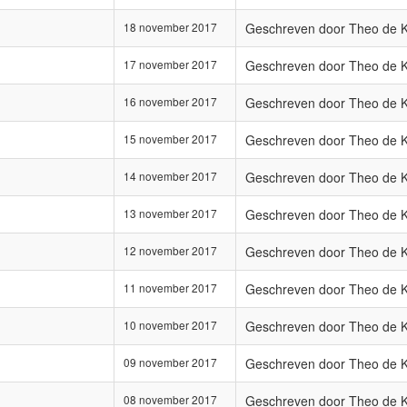
18 november 2017
Geschreven door Theo de 
17 november 2017
Geschreven door Theo de 
16 november 2017
Geschreven door Theo de 
15 november 2017
Geschreven door Theo de 
14 november 2017
Geschreven door Theo de 
13 november 2017
Geschreven door Theo de 
12 november 2017
Geschreven door Theo de 
11 november 2017
Geschreven door Theo de 
10 november 2017
Geschreven door Theo de 
09 november 2017
Geschreven door Theo de 
08 november 2017
Geschreven door Theo de 