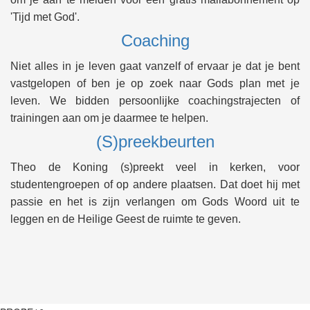
'Tijd met God'.
Coaching
Niet alles in je leven gaat vanzelf of ervaar je dat je bent
vastgelopen of ben je op zoek naar Gods plan met je
leven. We bidden persoonlijke coachingstrajecten of
trainingen aan om je daarmee te helpen.
(S)preekbeurten
Theo de Koning (s)preekt veel in kerken, voor
studentengroepen of op andere plaatsen. Dat doet hij met
passie en het is zijn verlangen om Gods Woord uit te
leggen en de Heilige Geest de ruimte te geven.