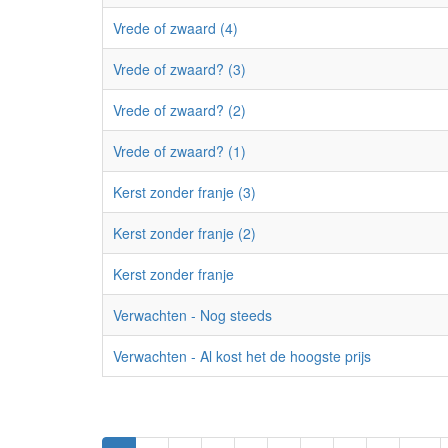
Vrede of zwaard (4)
Vrede of zwaard? (3)
Vrede of zwaard? (2)
Vrede of zwaard? (1)
Kerst zonder franje (3)
Kerst zonder franje (2)
Kerst zonder franje
Verwachten - Nog steeds
Verwachten - Al kost het de hoogste prijs