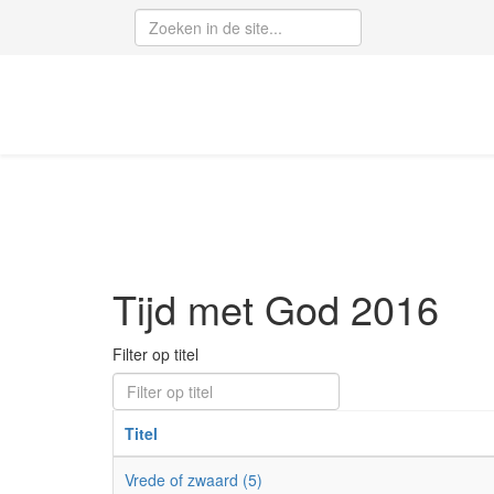
Tijd met God 2016
Filter op titel
Titel
Vrede of zwaard (5)