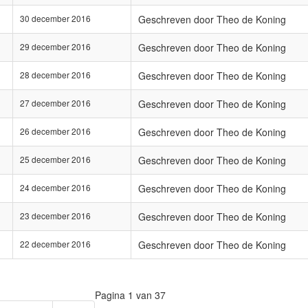
30 december 2016
Geschreven door Theo de Koning
29 december 2016
Geschreven door Theo de Koning
28 december 2016
Geschreven door Theo de Koning
27 december 2016
Geschreven door Theo de Koning
26 december 2016
Geschreven door Theo de Koning
25 december 2016
Geschreven door Theo de Koning
24 december 2016
Geschreven door Theo de Koning
23 december 2016
Geschreven door Theo de Koning
22 december 2016
Geschreven door Theo de Koning
Pagina 1 van 37