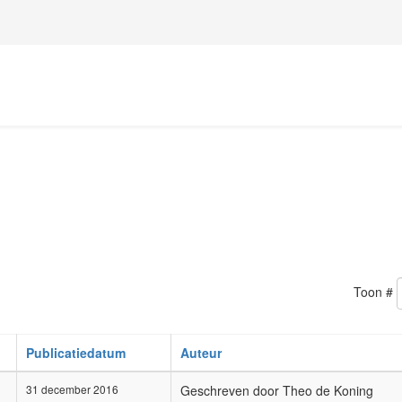
Toon #
Publicatiedatum
Auteur
31 december 2016
Geschreven door Theo de Koning