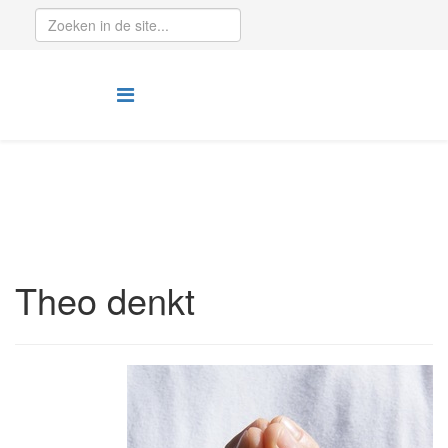
Theo denkt