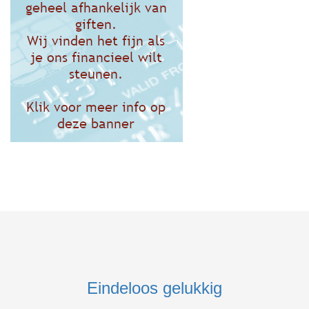
Eindeloos gelukkig