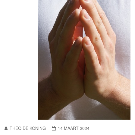
THEO DE KONING
14 MAART 2024