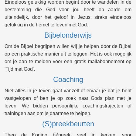
Eindeloos gelukkig worden begint door te wandelen in de
bestemming die God voor jou heeft op aarde om
uiteindelijk, door het geloof in Jezus, straks eindeloos
gelukkig in de hemel te leven met God.
Bijbelonderwijs
Om de Bijbel begrijpen willen wij je helpen door de Bijbel
op een praktische manier uit te leggen. Het is ook mogelijk
om je aan te melden voor een gratis mailabonnement op
'Tijd met God'.
Coaching
Niet alles in je leven gaat vanzelf of ervaar je dat je bent
vastgelopen of ben je op zoek naar Gods plan met je
leven. We bidden persoonlijke coachingstrajecten of
trainingen aan om je daarmee te helpen.
(S)preekbeurten
Theo de Koning (s)preekt veel in kerken, voor