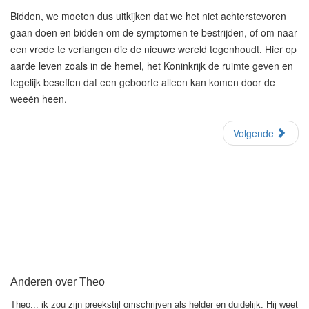
Bidden, we moeten dus uitkijken dat we het niet achterstevoren
gaan doen en bidden om de symptomen te bestrijden, of om naar
een vrede te verlangen die de nieuwe wereld tegenhoudt. Hier op
aarde leven zoals in de hemel, het Koninkrijk de ruimte geven en
tegelijk beseffen dat een geboorte alleen kan komen door de
weeën heen.
Volgende
Anderen over Theo
Theo... ik zou zijn preekstijl omschrijven als helder en duidelijk. Hij weet