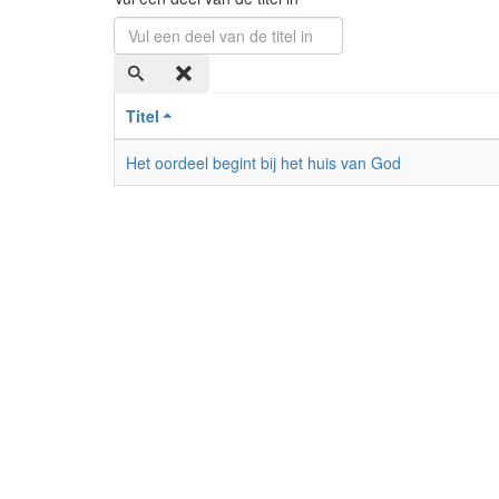
Titel
Het oordeel begint bij het huis van God