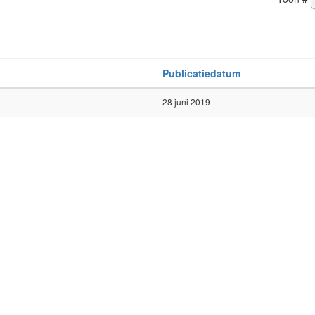
Publicatiedatum
28 juni 2019