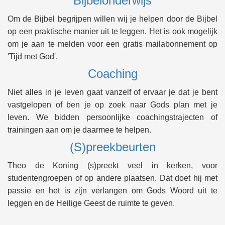
Bijbelonderwijs
Om de Bijbel begrijpen willen wij je helpen door de Bijbel
op een praktische manier uit te leggen. Het is ook mogelijk
om je aan te melden voor een gratis mailabonnement op
'Tijd met God'.
Coaching
Niet alles in je leven gaat vanzelf of ervaar je dat je bent
vastgelopen of ben je op zoek naar Gods plan met je
leven. We bidden persoonlijke coachingstrajecten of
trainingen aan om je daarmee te helpen.
(S)preekbeurten
Theo de Koning (s)preekt veel in kerken, voor
studentengroepen of op andere plaatsen. Dat doet hij met
passie en het is zijn verlangen om Gods Woord uit te
leggen en de Heilige Geest de ruimte te geven.