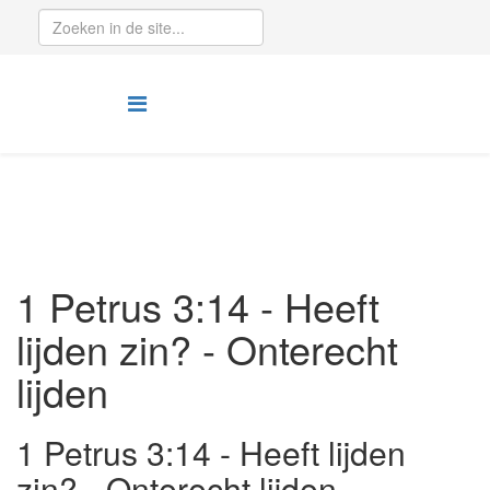
1 Petrus 3:14 - Heeft
lijden zin? - Onterecht
lijden
1 Petrus 3:14 - Heeft lijden
zin? - Onterecht lijden