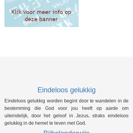
Eindeloos gelukkig
Eindeloos gelukkig worden begint door te wandelen in de
bestemming die God voor jou heeft op aarde om
uiteindelijk, door het geloof in Jezus, straks eindeloos
gelukkig in de hemel te leven met God.