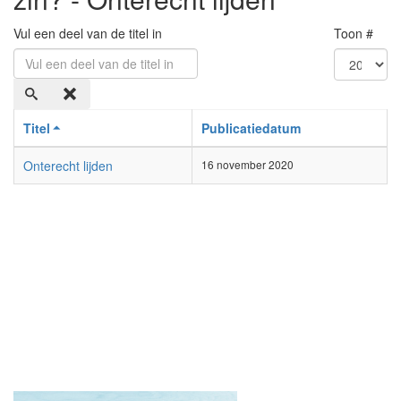
Vul een deel van de titel in
Toon #
Titel
Publicatiedatum
Onterecht lijden
16 november 2020