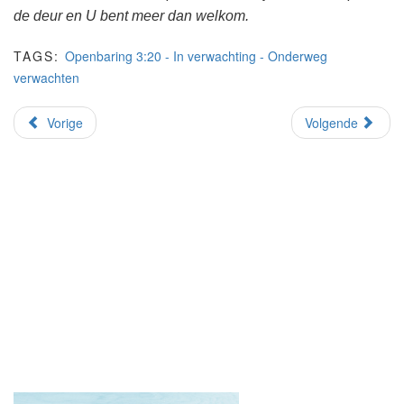
de deur en U bent meer dan welkom.
TAGS:
Openbaring 3:20 - In verwachting - Onderweg
verwachten
Vorige
Volgende