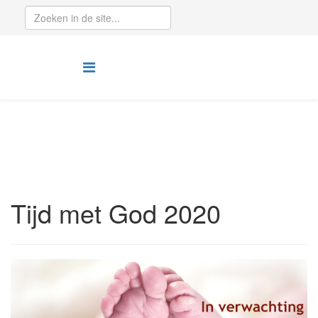
Tijd met God 2020