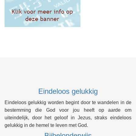
Eindeloos gelukkig
Eindeloos gelukkig worden begint door te wandelen in de
bestemming die God voor jou heeft op aarde om
uiteindelijk, door het geloof in Jezus, straks eindeloos
gelukkig in de hemel te leven met God.
Bijbelonderwijs