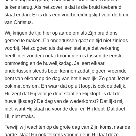
telkens terug. Als het zover is dat is die bruid toebereid,
staat er dan. Er is dus een voorbereidingstijd voor de bruid
van Christus.
Wij krijgen de tijd hier op aarde om als Zijn bruid ons
gereed te maken. En ondertussen gaat de tijd niet zinloos
voorbij. Net zo goed als dat een stelletje dat verkering
heeft, niet zonder contactmomenten is tussen de eerste
ontmoeting en de huwelijksdag. Je leert elkaar
ondertussen steeds beter kennen zodat je geen vreemde
bent van elkaar op de dag van het huwelijk. Zo gaat Jezus
ook met ons om. En waar dat op uit loopt is ook duidelijk.
Hij zegt dat Hij voor je deur staat en Hij klopt. Is dat de
huwelijksdag? De dag van de wederkomst? Dat lijkt mij
niet, want Hij staat nu voor de deur en Hij klopt. Dat doet
Hij niet straks.
Terwijl wij wachten op de grote dag van Zijn komst naar de
aarde, staat Hij ook telkens voor je deur. Hij laat deze