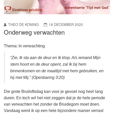
THEO DE KONING
18 DECEMBER 2020
Onderweg verwachten
Thema: In verwachting
“Zie, Ik sta aan de deur en Ik klop. Als iemand Mijn
stem hoort en de deur opent, zal Ik bij hem
binnenkomen en de maaltijd met hem gebruiken, en
hij met Mij.” (Openbaring 3:20)
Die grote Bruiloftsdag kan voor je gevoel nog heel lang
duren. En toch wil het niet zeggen dat je de hele periode
van verwachten het zonder de Bruidegom moet doen.
Vandaag werd ik op een hele bijzondere manier verrast