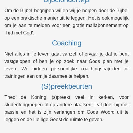
Om de Bijbel begrijpen willen wij je helpen door de Bijbel
op een praktische manier uit te leggen. Het is ook mogelijk
om je aan te melden voor een gratis mailabonnement op
'Tijd met God'.
Coaching
Niet alles in je leven gaat vanzelf of ervaar je dat je bent
vastgelopen of ben je op zoek naar Gods plan met je
leven. We bidden persoonlijke coachingstrajecten of
trainingen aan om je daarmee te helpen.
(S)preekbeurten
Theo de Koning (s)preekt veel in kerken, voor
studentengroepen of op andere plaatsen. Dat doet hij met
passie en het is zijn verlangen om Gods Woord uit te
leggen en de Heilige Geest de ruimte te geven.