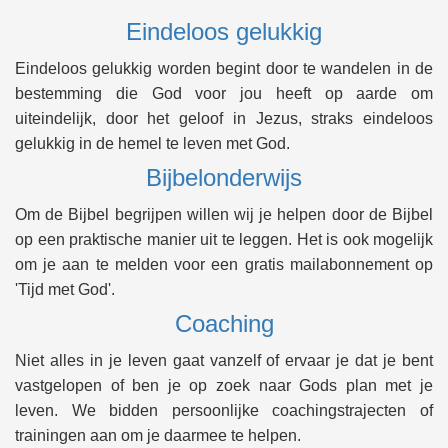
Eindeloos gelukkig
Eindeloos gelukkig worden begint door te wandelen in de
bestemming die God voor jou heeft op aarde om
uiteindelijk, door het geloof in Jezus, straks eindeloos
gelukkig in de hemel te leven met God.
Bijbelonderwijs
Om de Bijbel begrijpen willen wij je helpen door de Bijbel
op een praktische manier uit te leggen. Het is ook mogelijk
om je aan te melden voor een gratis mailabonnement op
'Tijd met God'.
Coaching
Niet alles in je leven gaat vanzelf of ervaar je dat je bent
vastgelopen of ben je op zoek naar Gods plan met je
leven. We bidden persoonlijke coachingstrajecten of
trainingen aan om je daarmee te helpen.