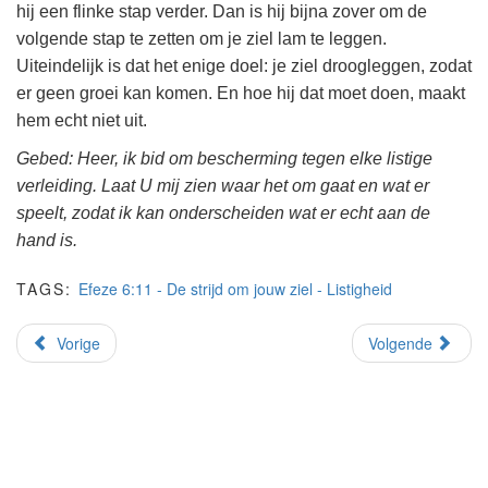
hij een flinke stap verder. Dan is hij bijna zover om de
volgende stap te zetten om je ziel lam te leggen.
Uiteindelijk is dat het enige doel: je ziel droogleggen, zodat
er geen groei kan komen. En hoe hij dat moet doen, maakt
hem echt niet uit.
Gebed: Heer, ik bid om bescherming tegen elke listige
verleiding. Laat U mij zien waar het om gaat en wat er
speelt, zodat ik kan onderscheiden wat er echt aan de
hand is.
TAGS:
Efeze 6:11 - De strijd om jouw ziel - Listigheid
Vorige
Volgende