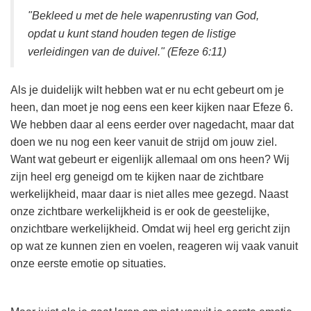
"Bekleed u met de hele wapenrusting van God,
opdat u kunt stand houden tegen de listige
verleidingen van de duivel." (Efeze 6:11)
Als je duidelijk wilt hebben wat er nu echt gebeurt om je
heen, dan moet je nog eens een keer kijken naar Efeze 6.
We hebben daar al eens eerder over nagedacht, maar dat
doen we nu nog een keer vanuit de strijd om jouw ziel.
Want wat gebeurt er eigenlijk allemaal om ons heen? Wij
zijn heel erg geneigd om te kijken naar de zichtbare
werkelijkheid, maar daar is niet alles mee gezegd. Naast
onze zichtbare werkelijkheid is er ook de geestelijke,
onzichtbare werkelijkheid. Omdat wij heel erg gericht zijn
op wat ze kunnen zien en voelen, reageren wij vaak vanuit
onze eerste emotie op situaties.