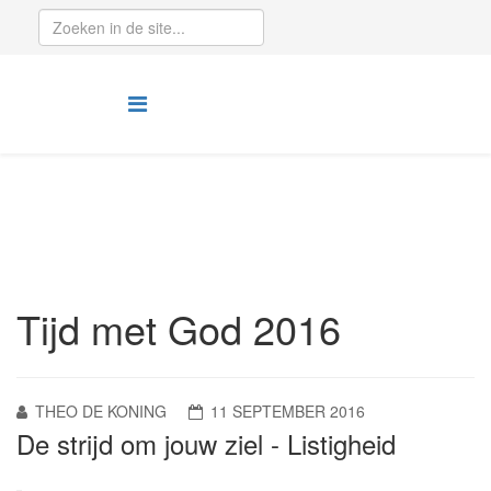
Tijd met God 2016
THEO DE KONING
11 SEPTEMBER 2016
De strijd om jouw ziel - Listigheid