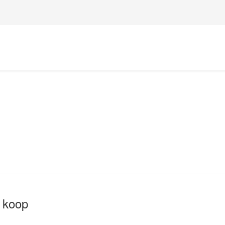
e koop