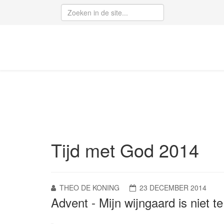
Tijd met God 2014
THEO DE KONING
23 DECEMBER 2014
Advent - Mijn wijngaard is niet t